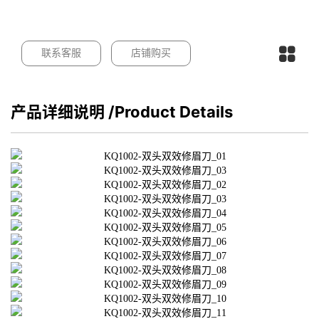
联系客服
店铺购买
产品详细说明
/Product Details